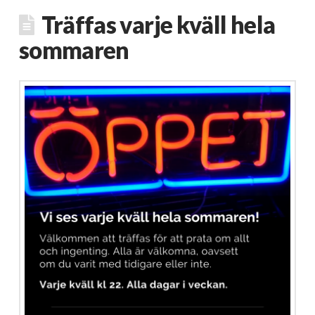
Träffas varje kväll hela
sommaren