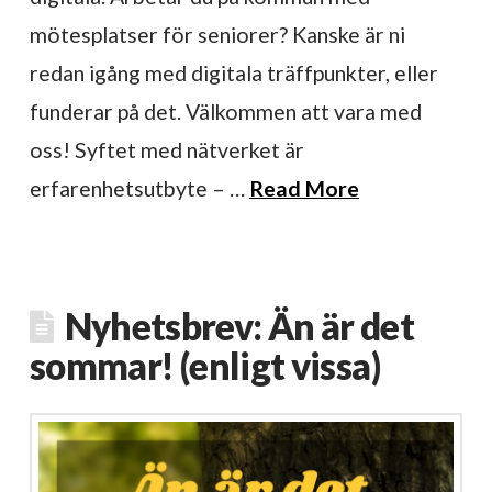
mötesplatser för seniorer? Kanske är ni
redan igång med digitala träffpunkter, eller
funderar på det. Välkommen att vara med
oss! Syftet med nätverket är
erfarenhetsutbyte – …
Read More
Nyhetsbrev: Än är det
sommar! (enligt vissa)