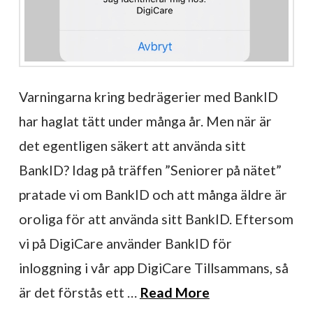
Varningarna kring bedrägerier med BankID
har haglat tätt under många år. Men när är
det egentligen säkert att använda sitt
BankID? Idag på träffen ”Seniorer på nätet”
pratade vi om BankID och att många äldre är
oroliga för att använda sitt BankID. Eftersom
vi på DigiCare använder BankID för
inloggning i vår app DigiCare Tillsammans, så
är det förstås ett …
Read More