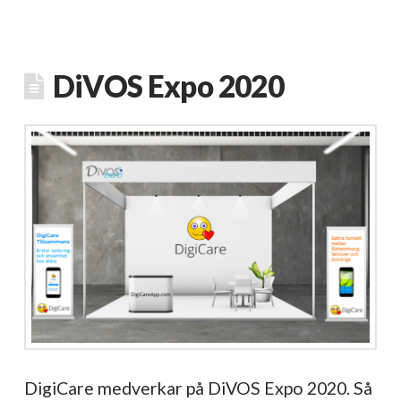
DiVOS Expo 2020
DigiCare medverkar på DiVOS Expo 2020. Så