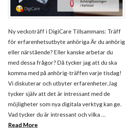
Ny veckoträff i DigiCare Tillsammans: Träff
för erfarenhetsutbyte anhöriga Är du anhörig
eller närstående? Eller kanske arbetar du
med dessa frågor? Då tycker jag att du ska
komma med på anhörig-träffen varje tisdag!
Vi diskuterar och utbyter erfarenheter.Jag
tycker själv att det är intressant med de
möjligheter som nya digitala verktyg kan ge.
Vad tycker du är intressant och vilka …
Read More