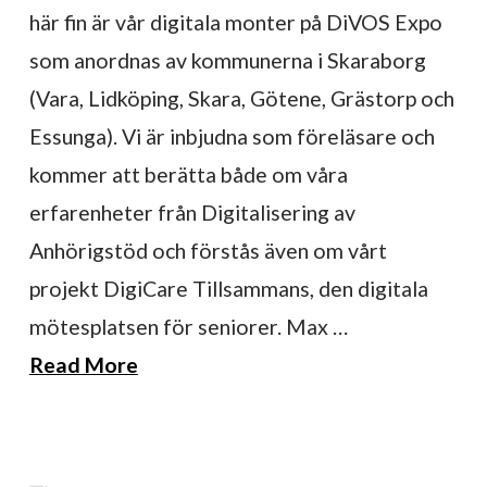
här fin är vår digitala monter på DiVOS Expo
som anordnas av kommunerna i Skaraborg
(Vara, Lidköping, Skara, Götene, Grästorp och
Essunga). Vi är inbjudna som föreläsare och
kommer att berätta både om våra
erfarenheter från Digitalisering av
Anhörigstöd och förstås även om vårt
projekt DigiCare Tillsammans, den digitala
mötesplatsen för seniorer. Max …
Read More