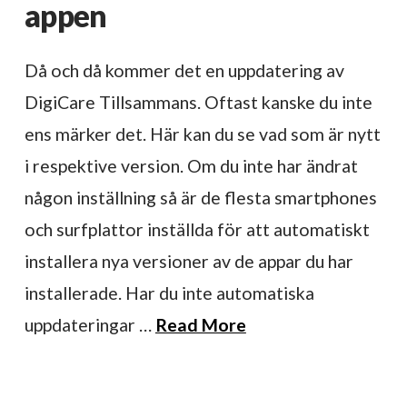
appen
Då och då kommer det en uppdatering av
DigiCare Tillsammans. Oftast kanske du inte
ens märker det. Här kan du se vad som är nytt
i respektive version. Om du inte har ändrat
någon inställning så är de flesta smartphones
och surfplattor inställda för att automatiskt
installera nya versioner av de appar du har
installerade. Har du inte automatiska
uppdateringar …
Read More