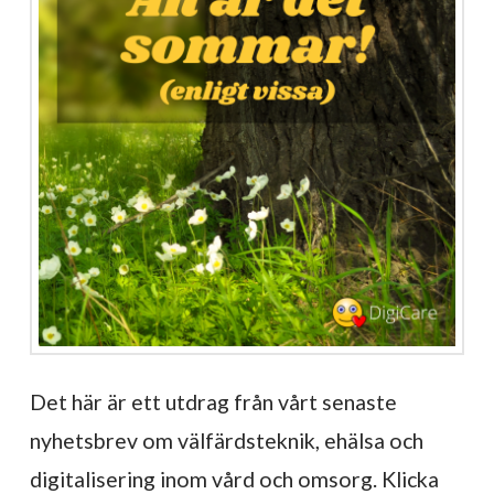
Det här är ett utdrag från vårt senaste
nyhetsbrev om välfärdsteknik, ehälsa och
digitalisering inom vård och omsorg. Klicka