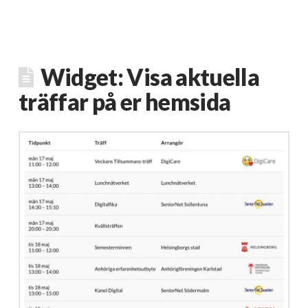
Widget: Visa aktuella
träffar på er hemsida