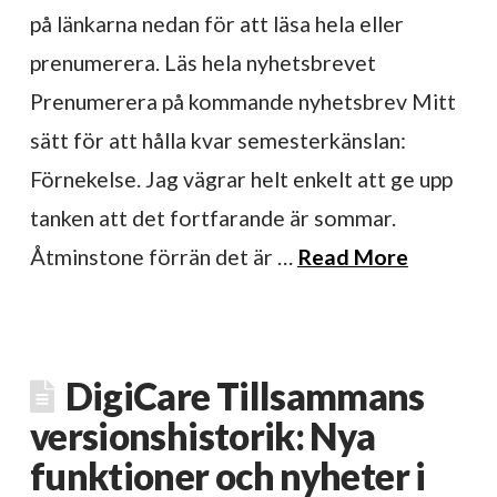
på länkarna nedan för att läsa hela eller
prenumerera. Läs hela nyhetsbrevet
Prenumerera på kommande nyhetsbrev Mitt
sätt för att hålla kvar semesterkänslan:
Förnekelse. Jag vägrar helt enkelt att ge upp
tanken att det fortfarande är sommar.
Åtminstone förrän det är …
Read More
DigiCare Tillsammans
versionshistorik: Nya
funktioner och nyheter i