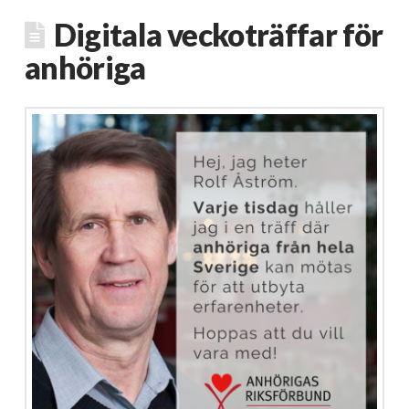
Digitala veckoträffar för
anhöriga