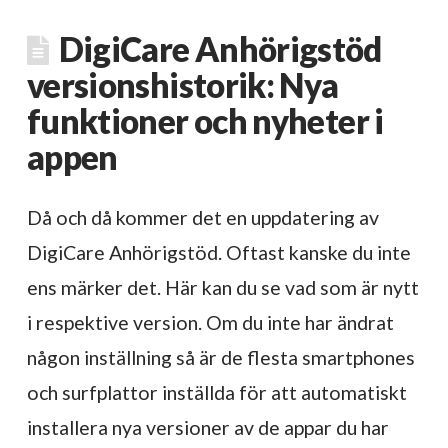
DigiCare Anhörigstöd
versionshistorik: Nya
funktioner och nyheter i
appen
Då och då kommer det en uppdatering av
DigiCare Anhörigstöd. Oftast kanske du inte
ens märker det. Här kan du se vad som är nytt
i respektive version. Om du inte har ändrat
någon inställning så är de flesta smartphones
och surfplattor inställda för att automatiskt
installera nya versioner av de appar du har