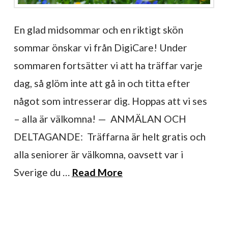
En glad midsommar och en riktigt skön
sommar önskar vi från DigiCare! Under
sommaren fortsätter vi att ha träffar varje
dag, så glöm inte att gå in och titta efter
något som intresserar dig. Hoppas att vi ses
– alla är välkomna! — ANMÄLAN OCH
DELTAGANDE: Träffarna är helt gratis och
alla seniorer är välkomna, oavsett var i
Sverige du …
Read More