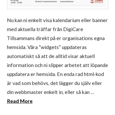
Nu kan ni enkelt visa kalendarium eller banner
med aktuella träffar från DigiCare
Tillsammans direkt på er organisations egna
hemsida. Våra ”widgets” uppdateras
automatiskt så att de alltid visar aktuell
information och ni slipper arbetet att löpande
uppdatera er hemsida. En enda rad html-kod
är vad som behövs, det lägger du själv eller
din webbmaster enkelt in, eller så kan …
Read More