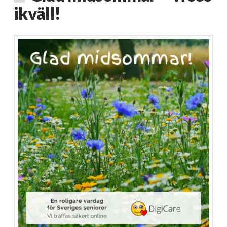
ikväll!