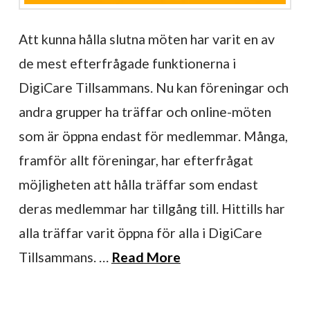
Att kunna hålla slutna möten har varit en av
de mest efterfrågade funktionerna i
DigiCare Tillsammans. Nu kan föreningar och
andra grupper ha träffar och online-möten
som är öppna endast för medlemmar. Många,
framför allt föreningar, har efterfrågat
möjligheten att hålla träffar som endast
deras medlemmar har tillgång till. Hittills har
alla träffar varit öppna för alla i DigiCare
Tillsammans. …
Read More