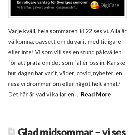
Varje kväll, hela sommaren, kl 22 ses vi. Alla är
välkomna, oavsett om du varit med tidigare
eller inte! Vi som vill ses en stund på kvällen
för att prata om det som faller oss in. Kanske
hur dagen har varit, väder, covid, nyheter, en
resa vi drömmer om eller något helt annat?
Det här är vad vi kallar en …
Read More
Glad midsommar – vi ses