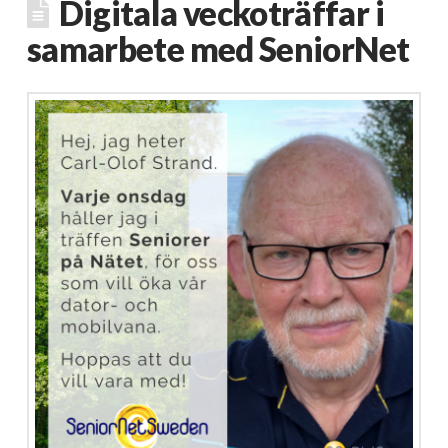
Digitala veckoträffar i
samarbete med SeniorNet