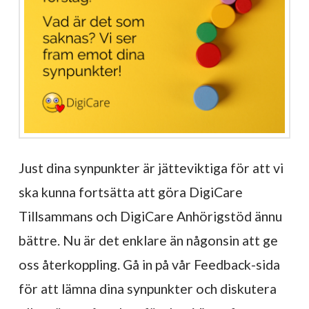
Just dina synpunkter är jätteviktiga för att vi
ska kunna fortsätta att göra DigiCare
Tillsammans och DigiCare Anhörigstöd ännu
bättre. Nu är det enklare än någonsin att ge
oss återkoppling. Gå in på vår Feedback-sida
för att lämna dina synpunkter och diskutera