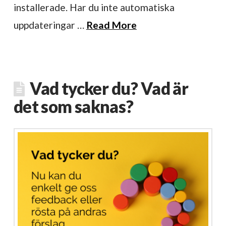
installerade. Har du inte automatiska
uppdateringar …
Read More
Vad tycker du? Vad är
det som saknas?