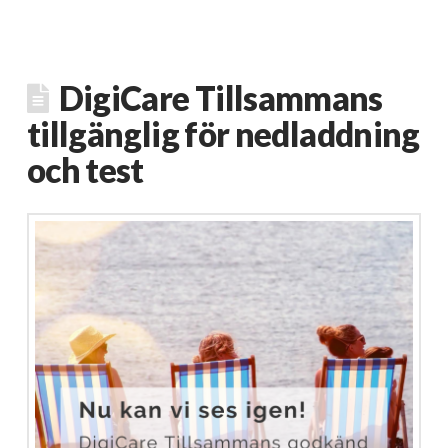
DigiCare Tillsammans
tillgänglig för nedladdning
och test