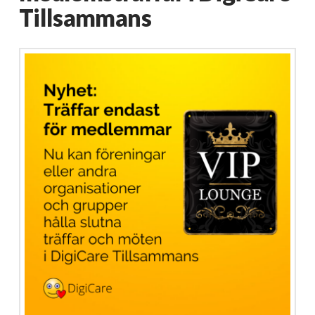
Tillsammans