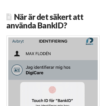
När är det säkert att
använda BankID?