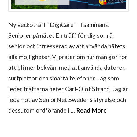
Ny veckoträff i DigiCare Tillsammans:
Seniorer på nätet En träff för dig som är
senior och intresserad av att använda nätets
alla möjligheter. Vi pratar om hur man gör för
att bli mer bekväm med att använda datorer,
surfplattor och smarta telefoner. Jag som
leder träffarna heter Carl-Olof Strand. Jag är
ledamot av SeniorNet Swedens styrelse och
dessutom ordförande i …
Read More