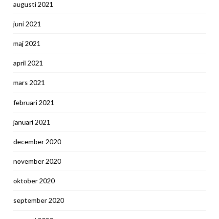
augusti 2021
juni 2021
maj 2021
april 2021
mars 2021
februari 2021
januari 2021
december 2020
november 2020
oktober 2020
september 2020