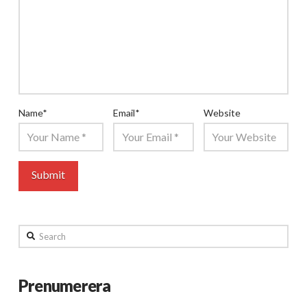
Name
*
Email
*
Website
Search
Prenumerera