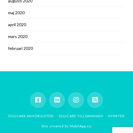
augusti 2020
maj 2020
april 2020
mars 2020
februari 2020
DIGICARE ANHÖRIGSTÖD
DIGICARE TILLSAMMANS
NYHETER
Site created by
MobilApp.nu