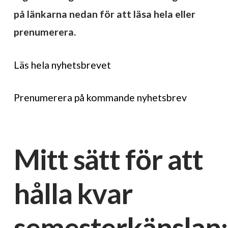
på länkarna nedan för att läsa hela eller
prenumerera.
Läs hela nyhetsbrevet
Prenumerera på kommande nyhetsbrev
Mitt sätt för att
hålla kvar
semesterkänslan: