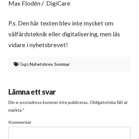
Max Flodén / DigiCare
P.s. Den här texten blev inte mycket om
välfärdsteknik eller digitalisering, men läs
vidare i nyhetsbrevet!
Tags:
Nyhetsbrev
,
Sommar
Lämna ett svar
Din e-postadress kommer inte publiceras.
Obligatoriska fält är
märkta
*
Kommentar