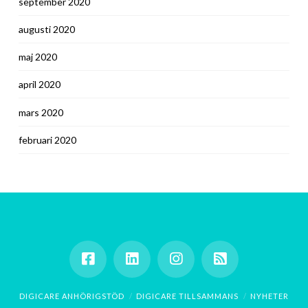
september 2020
augusti 2020
maj 2020
april 2020
mars 2020
februari 2020
DIGICARE ANHÖRIGSTÖD
DIGICARE TILLSAMMANS
NYHETER