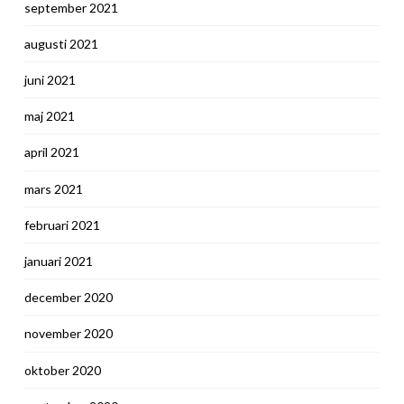
september 2021
augusti 2021
juni 2021
maj 2021
april 2021
mars 2021
februari 2021
januari 2021
december 2020
november 2020
oktober 2020