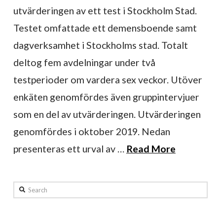
utvärderingen av ett test i Stockholm Stad.
Testet omfattade ett demensboende samt
dagverksamhet i Stockholms stad. Totalt
deltog fem avdelningar under två
testperioder om vardera sex veckor. Utöver
enkäten genomfördes även gruppintervjuer
som en del av utvärderingen. Utvärderingen
genomfördes i oktober 2019. Nedan
presenteras ett urval av …
Read More
Search