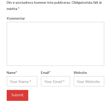
Din e-postadress kommer inte publiceras.
Obligatoriska fält är
märkta
*
Kommentar
Name
*
Email
*
Website