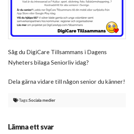
Såg du DigiCare Tillsammans i Dagens
Nyheters bilaga Seniorliv idag?
Dela gärna vidare till någon senior du känner!
Tags:
Sociala medier
Lämna ett svar