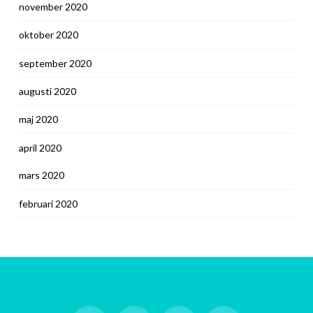
november 2020
oktober 2020
september 2020
augusti 2020
maj 2020
april 2020
mars 2020
februari 2020