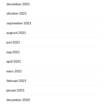
december 2021
oktober 2021
september 2021
augusti 2021
juni 2021
maj 2021
april 2021
mars 2021
februari 2021
januari 2021
december 2020