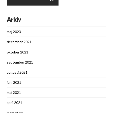
Arkiv
maj 2023
december 2021
oktober 2021
september 2021
augusti 2021
juni 2021
maj 2021
april 2021
mars 2021