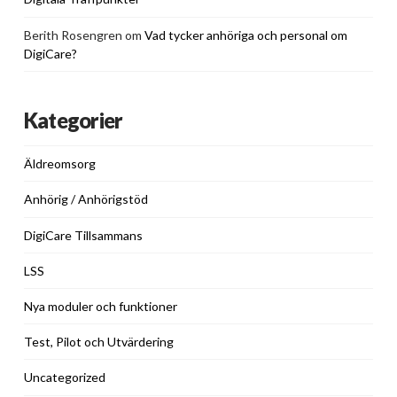
Berith Rosengren
om
Vad tycker anhöriga och personal om
DigiCare?
Kategorier
Äldreomsorg
Anhörig / Anhörigstöd
DigiCare Tillsammans
LSS
Nya moduler och funktioner
Test, Pilot och Utvärdering
Uncategorized