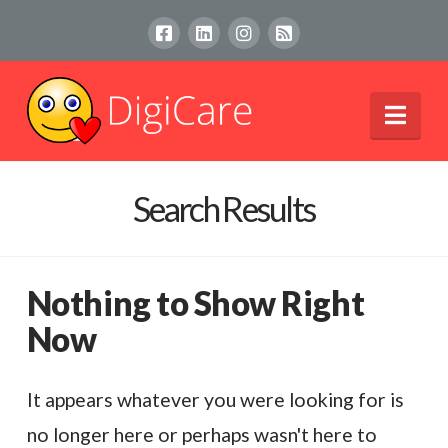
Nav
Search Results
Nothing to Show Right
Now
It appears whatever you were looking for is
no longer here or perhaps wasn't here to