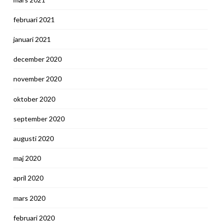
februari 2021
januari 2021
december 2020
november 2020
oktober 2020
september 2020
augusti 2020
maj 2020
april 2020
mars 2020
februari 2020